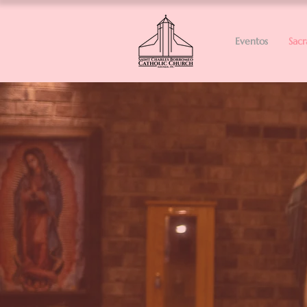
Eventos
Sac