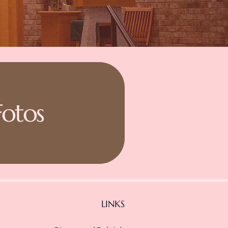
Fotos
LINKS