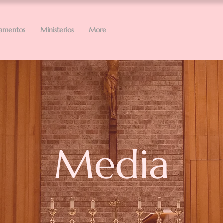
ramentos
Ministerios
More
Media