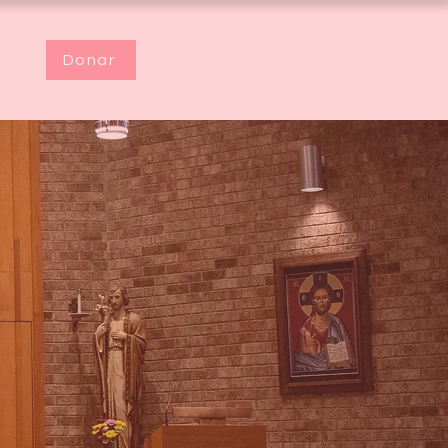
Donar