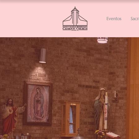
Eventos
Sac