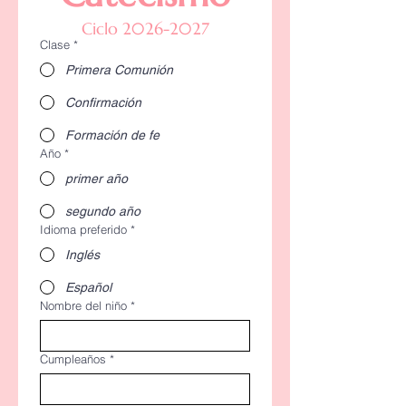
Ciclo 2026-2027
Clase
*
Primera Comunión
Confirmación
Formación de fe
Año
*
primer año
segundo año
Idioma preferido
*
Inglés
Español
Nombre del niño
*
Cumpleaños
*