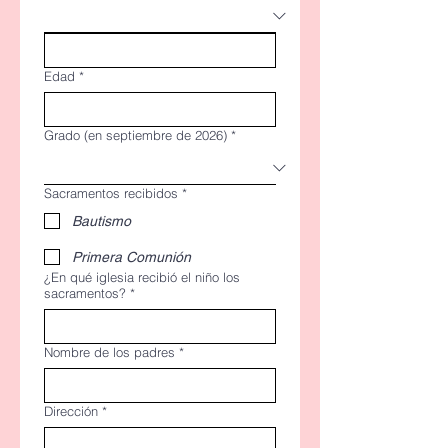
Edad
*
Grado (en septiembre de 2026)
*
Sacramentos recibidos
*
Bautismo
Primera Comunión
¿En qué iglesia recibió el niño los
sacramentos?
*
Nombre de los padres
*
Dirección
*