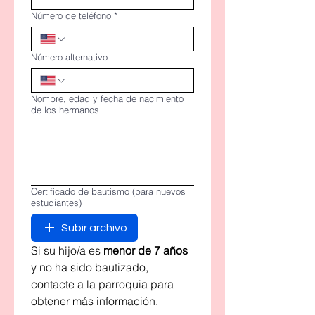
Número de teléfono
*
Número alternativo
Nombre, edad y fecha de nacimiento
de los hermanos
Certificado de bautismo (para nuevos
estudiantes)
Subir archivo
Si su hijo/a es 
menor de
7 años
y no ha sido bautizado, 
contacte a la parroquia para 
obtener más información.