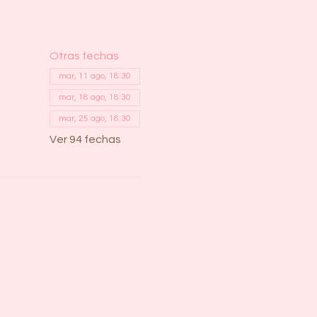
Otras fechas
mar, 11 ago, 18:30
mar, 18 ago, 18:30
mar, 25 ago, 18:30
Ver 94 fechas