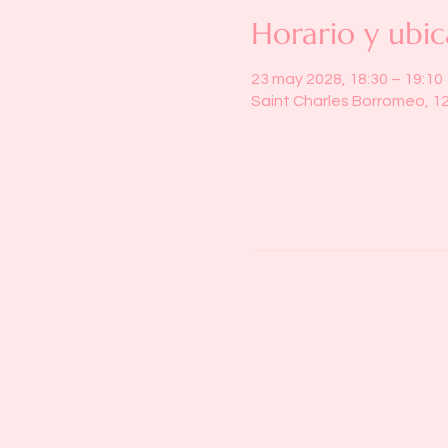
Horario y ubic
23 may 2028, 18:30 – 19:10
Saint Charles Borromeo, 1