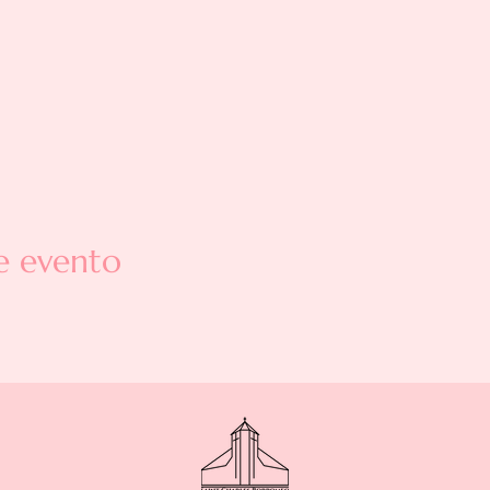
e evento