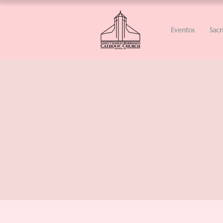
Eventos
Sac