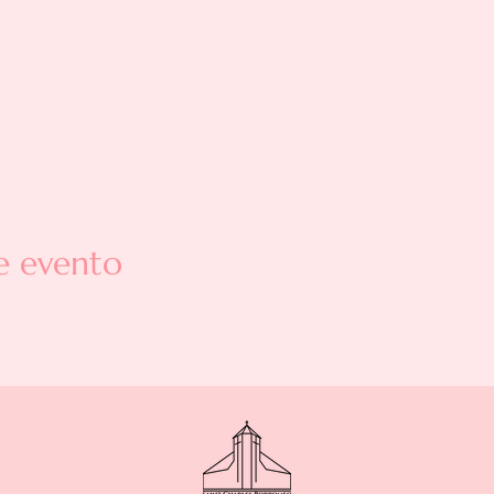
e evento