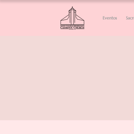
Eventos
Sac