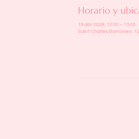
Horario y ubic
19 abr 2028, 12:00 – 13:00
Saint Charles Borromeo, 1