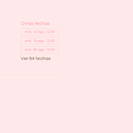
Otras fechas
mié, 12 ago, 12:00
mié, 19 ago, 12:00
mié, 26 ago, 12:00
Ver 94 fechas