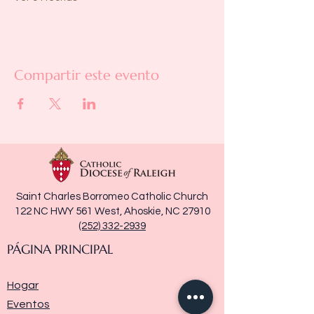
Compartir este evento
Saint Charles Borromeo Catholic Church
122 NC HWY 561 West, Ahoskie, NC 27910
(252) 332-2939
PÁGINA PRINCIPAL
Hogar
Eventos