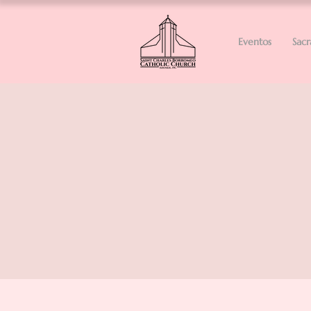
Eventos
Sac