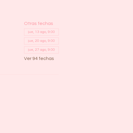
Otras fechas
jue, 13 ago, 9:00
jue, 20 ago, 9:00
jue, 27 ago, 9:00
Ver 94 fechas