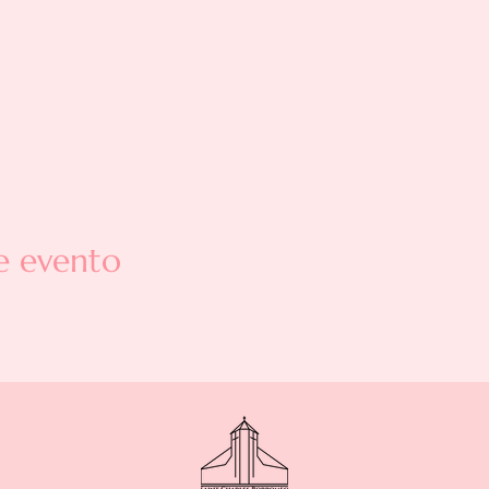
e evento