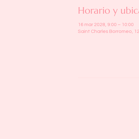
Horario y ubic
16 mar 2028, 9:00 – 10:00
Saint Charles Borromeo, 1