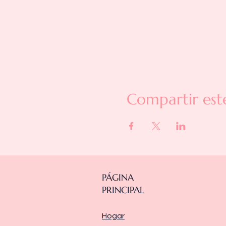
Compartir est
PÁGINA
PRINCIPAL
Hogar