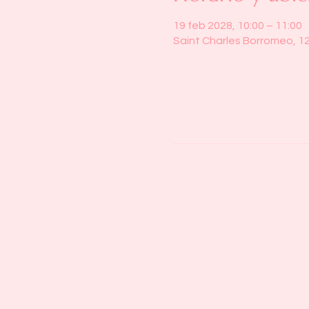
19 feb 2028, 10:00 – 11:00
Saint Charles Borromeo, 1