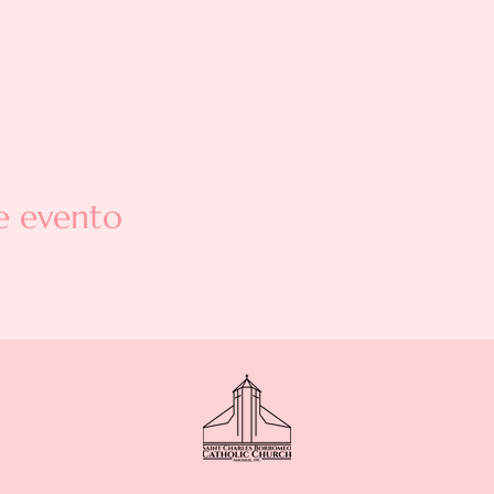
e evento