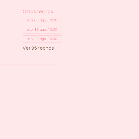
Otras fechas
sáb, 08 ago, 10:00
sáb, 15 ago, 10:00
sáb, 22 ago, 10:00
Ver 95 fechas