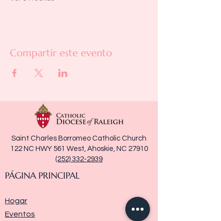
Compartir este evento
Saint Charles Borromeo Catholic Church
122 NC HWY 561 West, Ahoskie, NC 27910
(252) 332-2939
PÁGINA PRINCIPAL
Hogar
Eventos