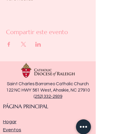
Compartir este evento
Saint Charles Borromeo Catholic Church
122 NC HWY 561 West, Ahoskie, NC 27910
(252) 332-2939
PÁGINA PRINCIPAL
Hogar
Eventos