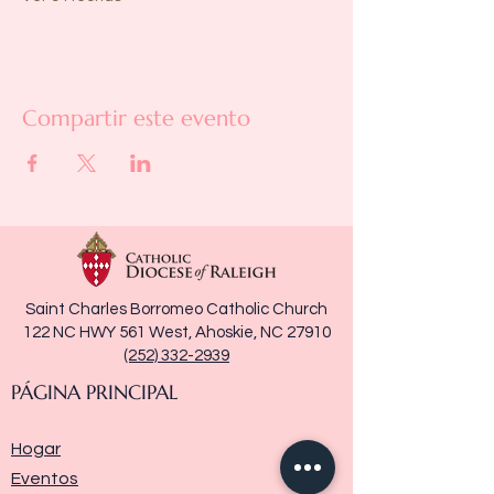
Compartir este evento
Saint Charles Borromeo Catholic Church
122 NC HWY 561 West, Ahoskie, NC 27910
(252) 332-2939
PÁGINA PRINCIPAL
Hogar
Eventos