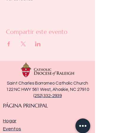
Compartir este evento
Saint Charles Borromeo Catholic Church
122 NC HWY 561 West, Ahoskie, NC 27910
(252) 332-2939
PÁGINA PRINCIPAL
Hogar
Eventos