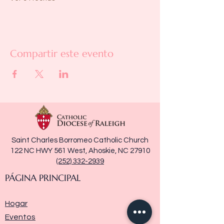
Compartir este evento
Saint Charles Borromeo Catholic Church
122 NC HWY 561 West, Ahoskie, NC 27910
(252) 332-2939
PÁGINA PRINCIPAL
Hogar
Eventos