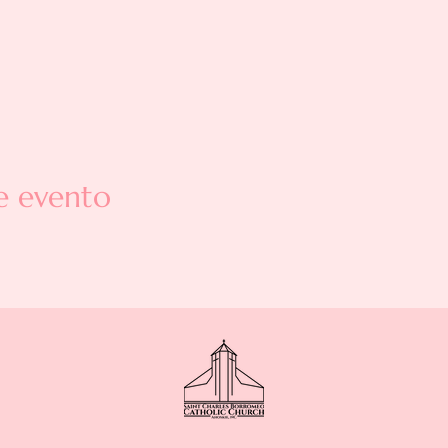
e evento