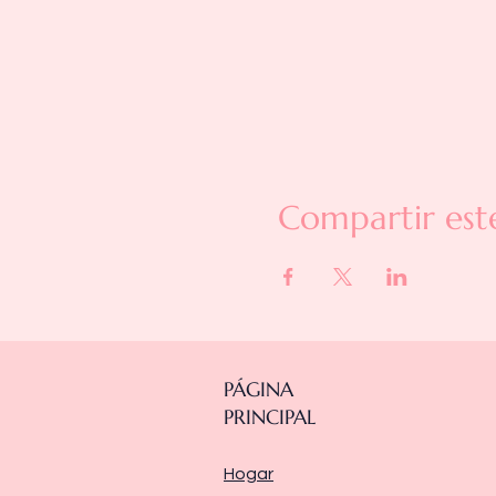
Compartir est
PÁGINA
PRINCIPAL
Hogar