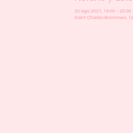
20 ago 2027, 19:00 – 20:00
Saint Charles Borromeo, 1