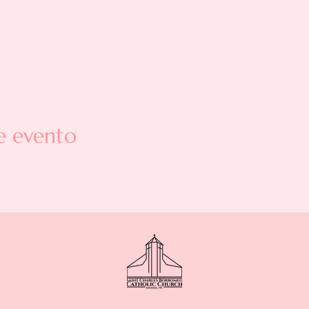
e evento