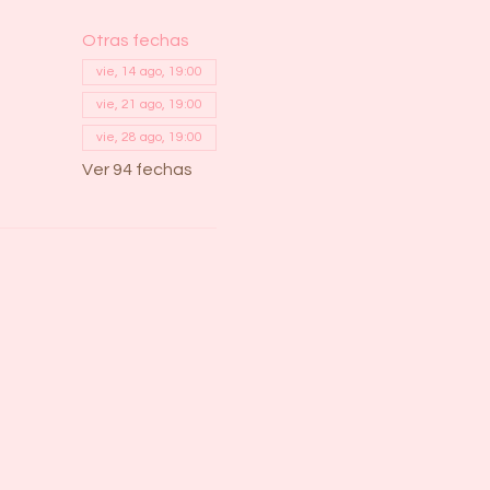
Otras fechas
vie, 14 ago, 19:00
vie, 21 ago, 19:00
vie, 28 ago, 19:00
Ver 94 fechas