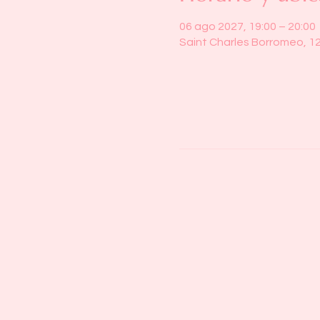
06 ago 2027, 19:00 – 20:00
Saint Charles Borromeo, 1