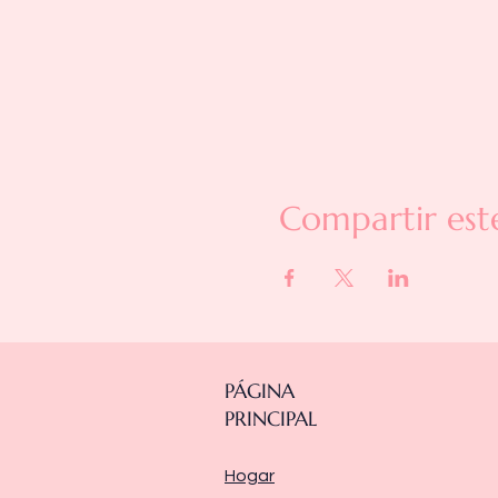
Compartir est
PÁGINA
PRINCIPAL
Hogar