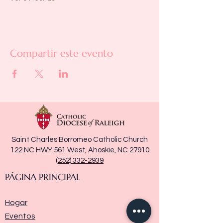
Compartir este evento
Saint Charles Borromeo Catholic Church
122 NC HWY 561 West, Ahoskie, NC 27910
(252) 332-2939
PÁGINA PRINCIPAL
Hogar
Eventos