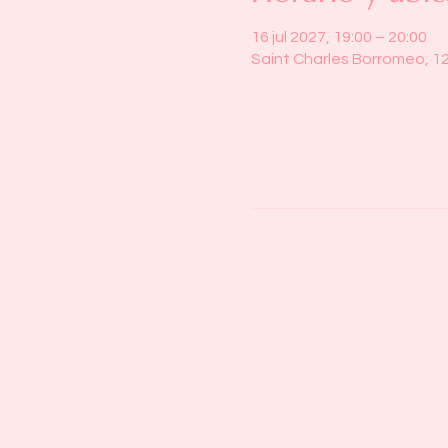
16 jul 2027, 19:00 – 20:00
Saint Charles Borromeo, 1