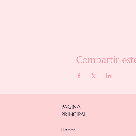
Compartir est
PÁGINA
PRINCIPAL
Hogar