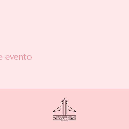
e evento