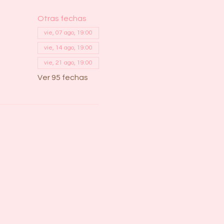
Otras fechas
vie, 07 ago, 19:00
vie, 14 ago, 19:00
vie, 21 ago, 19:00
Ver 95 fechas