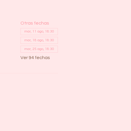
Otras fechas
mar, 11 ago, 18:30
mar, 18 ago, 18:30
mar, 25 ago, 18:30
Ver 94 fechas