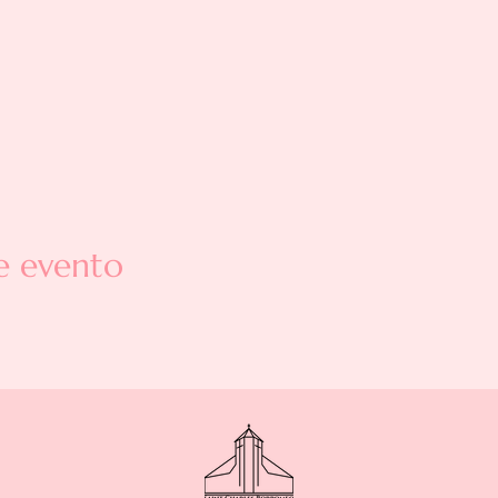
e evento