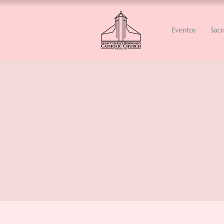
Eventos
Sac