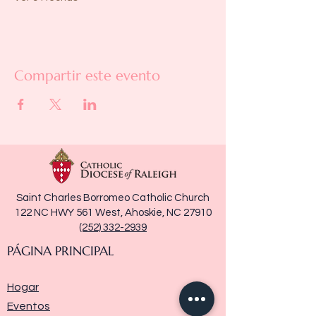
Compartir este evento
Saint Charles Borromeo Catholic Church
122 NC HWY 561 West, Ahoskie, NC 27910
(252) 332-2939
PÁGINA PRINCIPAL
Hogar
Eventos