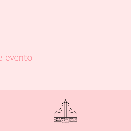
e evento