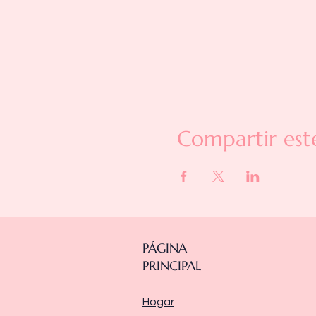
Compartir est
PÁGINA
PRINCIPAL
Hogar