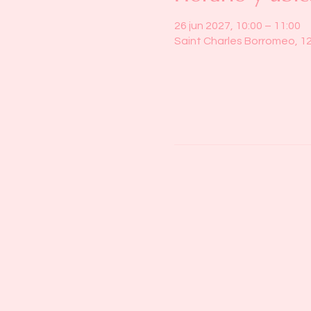
26 jun 2027, 10:00 – 11:00
Saint Charles Borromeo, 1