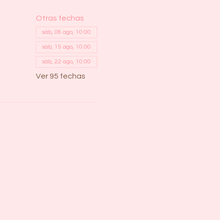
Otras fechas
sáb, 08 ago, 10:00
sáb, 15 ago, 10:00
sáb, 22 ago, 10:00
Ver 95 fechas