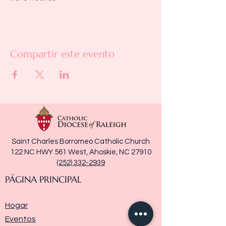
Compartir este evento
Saint Charles Borromeo Catholic Church
122 NC HWY 561 West, Ahoskie, NC 27910
(252) 332-2939
PÁGINA PRINCIPAL
Hogar
Eventos