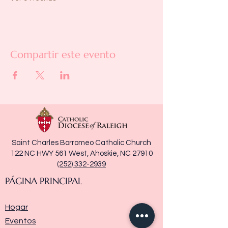
Compartir este evento
Saint Charles Borromeo Catholic Church
122 NC HWY 561 West, Ahoskie, NC 27910
(252) 332-2939
PÁGINA PRINCIPAL
Hogar
Eventos