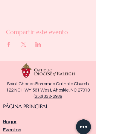
Compartir este evento
Saint Charles Borromeo Catholic Church
122 NC HWY 561 West, Ahoskie, NC 27910
(252) 332-2939
PÁGINA PRINCIPAL
Hogar
Eventos