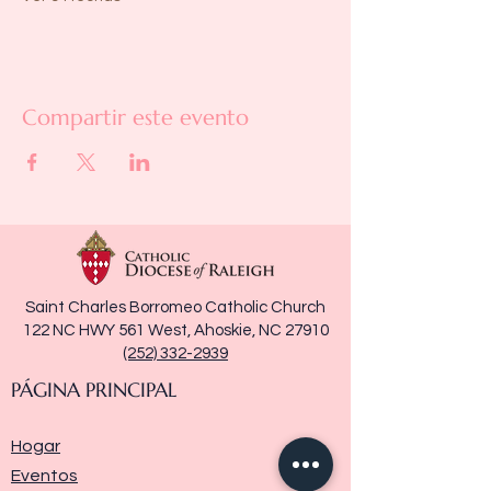
Compartir este evento
Saint Charles Borromeo Catholic Church
122 NC HWY 561 West, Ahoskie, NC 27910
(252) 332-2939
PÁGINA PRINCIPAL
Hogar
Eventos