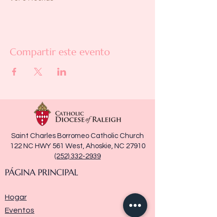
Compartir este evento
Saint Charles Borromeo Catholic Church
122 NC HWY 561 West, Ahoskie, NC 27910
(252) 332-2939
PÁGINA PRINCIPAL
Hogar
Eventos