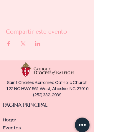
Compartir este evento
Saint Charles Borromeo Catholic Church
122 NC HWY 561 West, Ahoskie, NC 27910
(252) 332-2939
PÁGINA PRINCIPAL
Hogar
Eventos