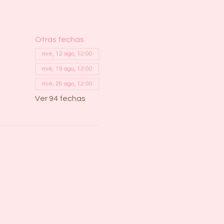
Otras fechas
mié, 12 ago, 12:00
mié, 19 ago, 12:00
mié, 26 ago, 12:00
Ver 94 fechas