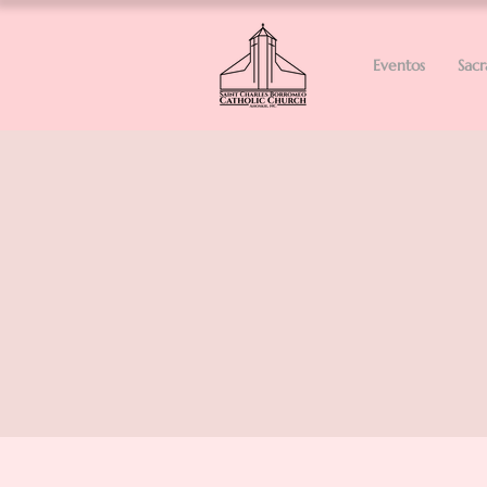
Eventos
Sac