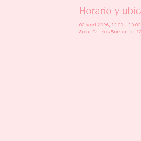
Horario y ubic
02 sept 2026, 12:00 – 13:00
Saint Charles Borromeo, 1