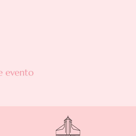
e evento