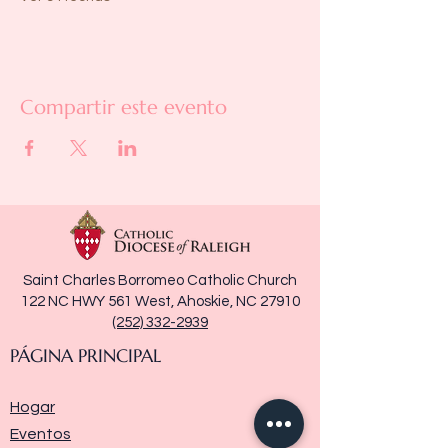
Compartir este evento
Saint Charles Borromeo Catholic Church
122 NC HWY 561 West, Ahoskie, NC 27910
(252) 332-2939
PÁGINA PRINCIPAL
Hogar
Eventos