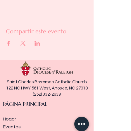
Compartir este evento
Saint Charles Borromeo Catholic Church
122 NC HWY 561 West, Ahoskie, NC 27910
(252) 332-2939
PÁGINA PRINCIPAL
Hogar
Eventos