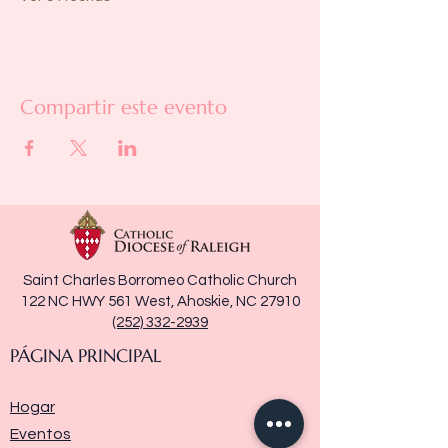
Compartir este evento
Saint Charles Borromeo Catholic Church
122 NC HWY 561 West, Ahoskie, NC 27910
(252) 332-2939
PÁGINA PRINCIPAL
Hogar
Eventos