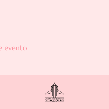
e evento