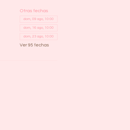
Otras fechas
dom, 09 ago, 10:00
dom, 16 ago, 10:00
dom, 23 ago, 10:00
Ver 95 fechas