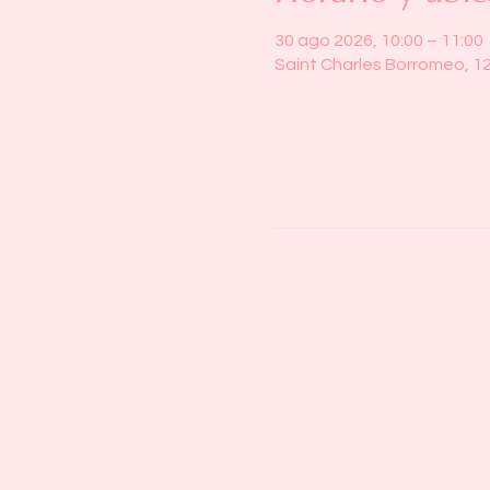
30 ago 2026, 10:00 – 11:00
Saint Charles Borromeo, 1