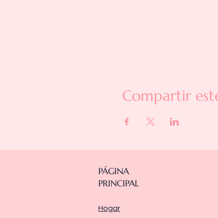
Compartir est
PÁGINA
PRINCIPAL
Hogar