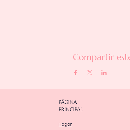
Compartir est
PÁGINA
PRINCIPAL
Hogar