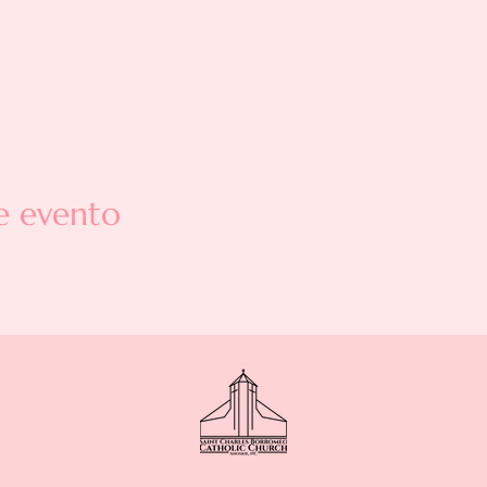
e evento