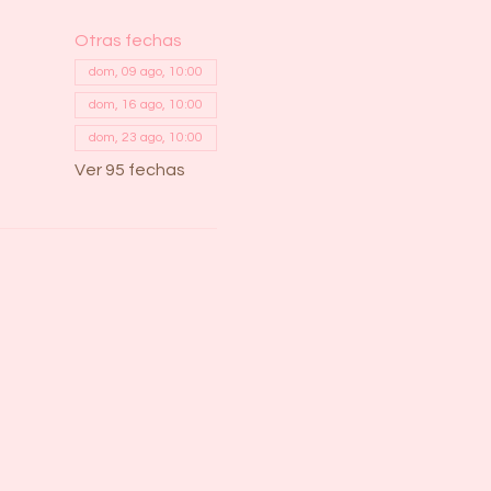
Otras fechas
dom, 09 ago, 10:00
dom, 16 ago, 10:00
dom, 23 ago, 10:00
Ver 95 fechas