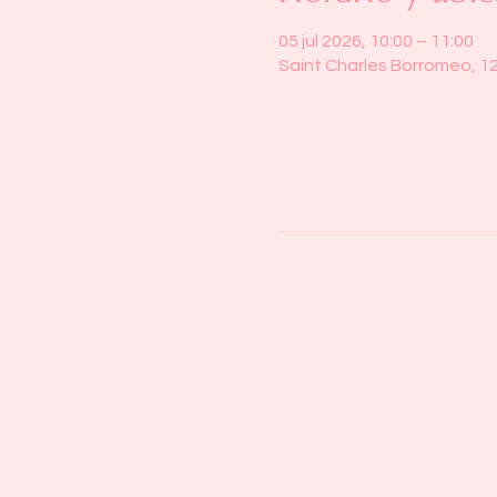
05 jul 2026, 10:00 – 11:00
Saint Charles Borromeo, 1