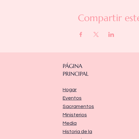
Compartir est
PÁGINA
PRINCIPAL
Hogar
Eventos
Sacramentos
Ministerios
Media
Historia de la