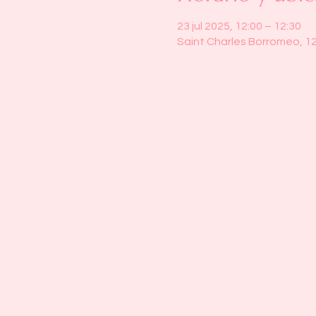
23 jul 2025, 12:00 – 12:30
Saint Charles Borromeo, 1