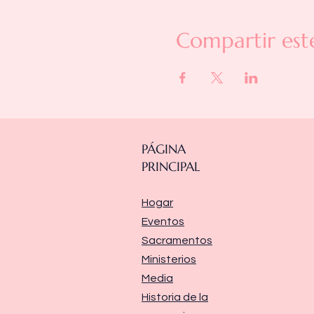
Compartir est
PÁGINA
PRINCIPAL
Hogar
Eventos
Sacramentos
Ministerios
Media
Historia de la