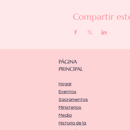
Compartir est
PÁGINA
PRINCIPAL
Hogar
Eventos
Sacramentos
Ministerios
Media
Historia de la