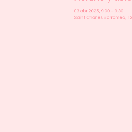
03 abr 2025, 9:00 – 9:30
Saint Charles Borromeo, 1