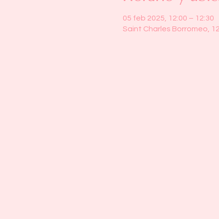
05 feb 2025, 12:00 – 12:30
Saint Charles Borromeo, 1