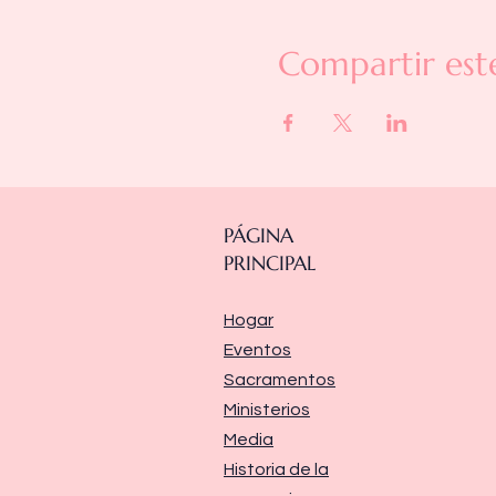
Compartir est
PÁGINA
PRINCIPAL
Hogar
Eventos
Sacramentos
Ministerios
Media
Historia de la