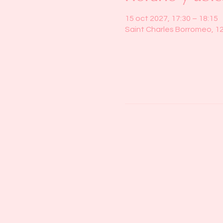
15 oct 2027, 17:30 – 18:15
Saint Charles Borromeo, 1