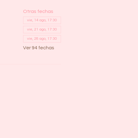
Otras fechas
vie, 14 ago, 17:30
vie, 21 ago, 17:30
vie, 28 ago, 17:30
Ver 94 fechas