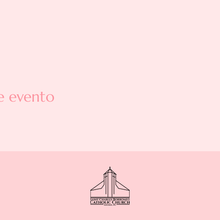
e evento