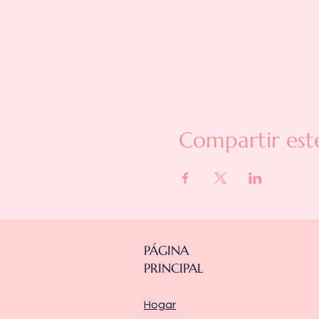
Compartir est
PÁGINA
PRINCIPAL
Hogar