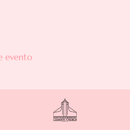
e evento