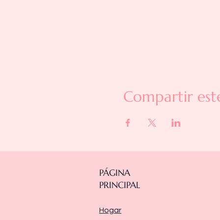
Compartir est
PÁGINA
PRINCIPAL
Hogar