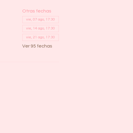
Otras fechas
vie, 07 ago, 17:30
vie, 14 ago, 17:30
vie, 21 ago, 17:30
Ver 95 fechas