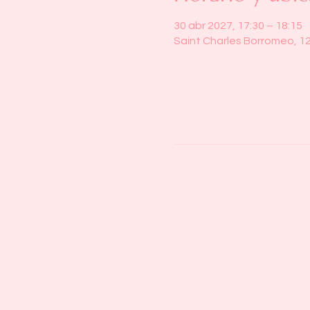
30 abr 2027, 17:30 – 18:15
Saint Charles Borromeo, 1