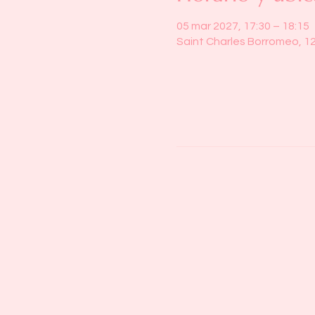
05 mar 2027, 17:30 – 18:15
Saint Charles Borromeo, 1