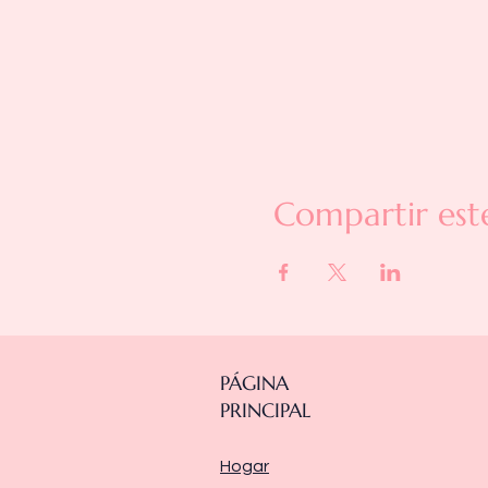
Compartir est
PÁGINA
PRINCIPAL
Hogar