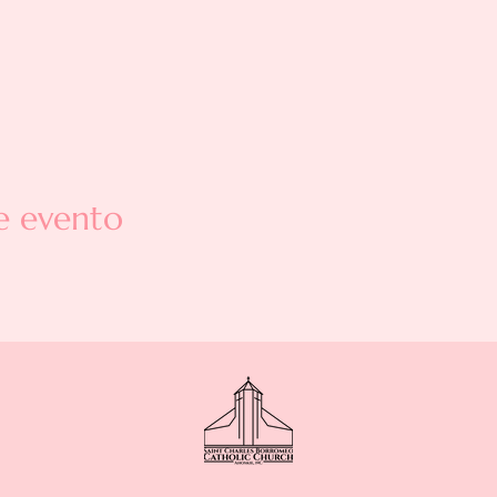
e evento