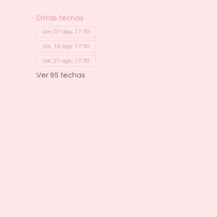
Otras fechas
vie, 07 ago, 17:30
vie, 14 ago, 17:30
vie, 21 ago, 17:30
Ver 95 fechas