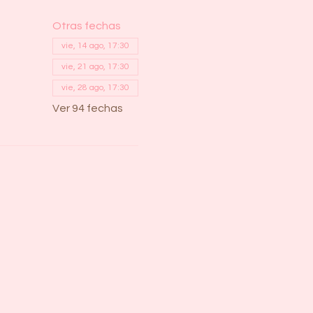
Otras fechas
vie, 14 ago, 17:30
vie, 21 ago, 17:30
vie, 28 ago, 17:30
Ver 94 fechas