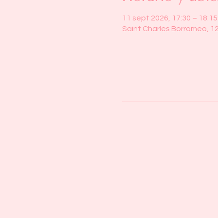
11 sept 2026, 17:30 – 18:15
Saint Charles Borromeo, 1