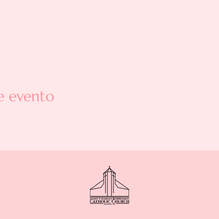
e evento