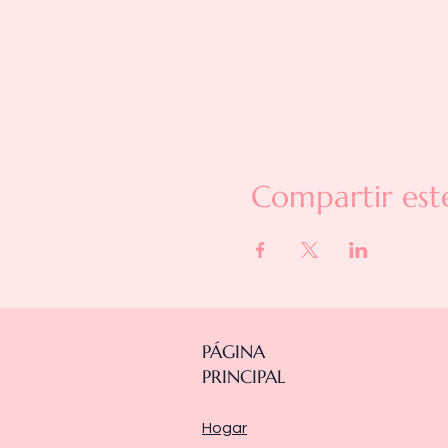
Compartir est
PÁGINA
PRINCIPAL
Hogar