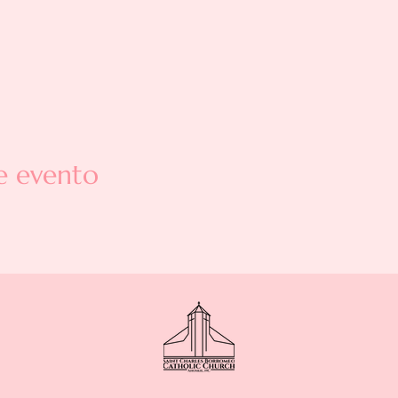
e evento