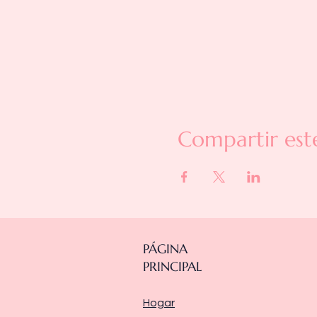
Compartir est
PÁGINA
PRINCIPAL
Hogar