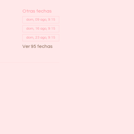
Otras fechas
dom, 09 ago, 9:15
dom, 16 ago, 9:15
dom, 23 ago, 9:15
Ver 95 fechas