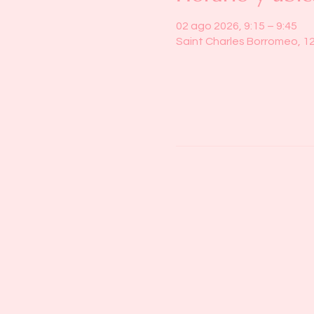
02 ago 2026, 9:15 – 9:45
Saint Charles Borromeo, 1