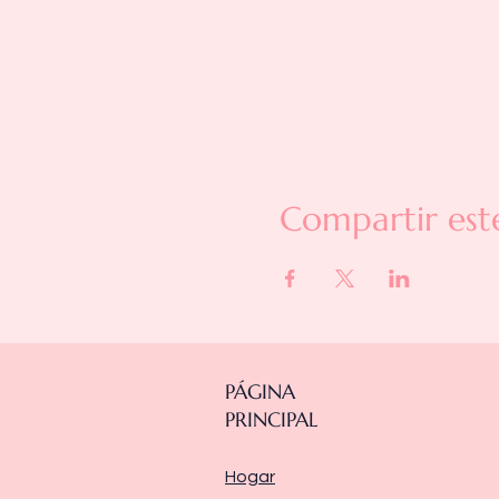
Compartir est
PÁGINA
PRINCIPAL
Hogar