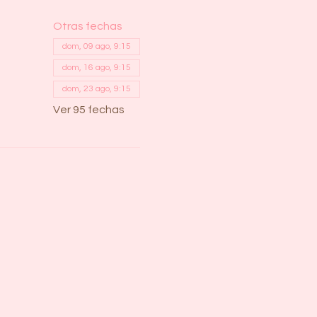
Otras fechas
dom, 09 ago, 9:15
dom, 16 ago, 9:15
dom, 23 ago, 9:15
Ver 95 fechas