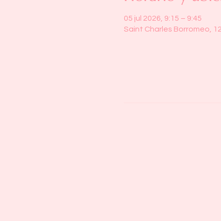
05 jul 2026, 9:15 – 9:45
Saint Charles Borromeo, 1