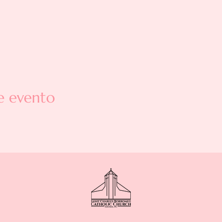
e evento