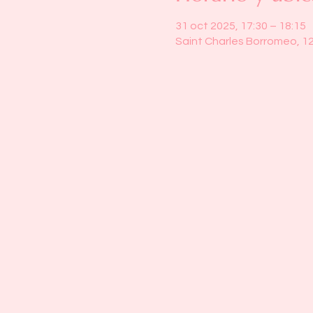
31 oct 2025, 17:30 – 18:15
Saint Charles Borromeo, 1