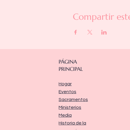
Compartir est
PÁGINA
PRINCIPAL
Hogar
Eventos
Sacramentos
Ministerios
Media
Historia de la