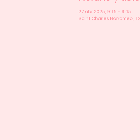
27 abr 2025, 9:15 – 9:45
Saint Charles Borromeo, 1