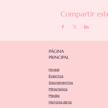
Compartir est
PÁGINA
PRINCIPAL
Hogar
Eventos
Sacramentos
Ministerios
Media
Historia de la