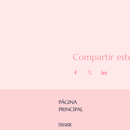
Compartir est
PÁGINA
PRINCIPAL
Hogar