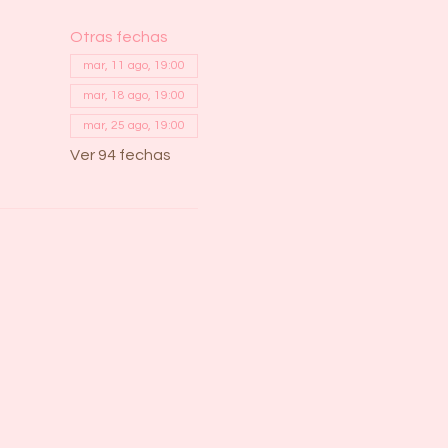
Otras fechas
mar, 11 ago, 19:00
mar, 18 ago, 19:00
mar, 25 ago, 19:00
Ver 94 fechas