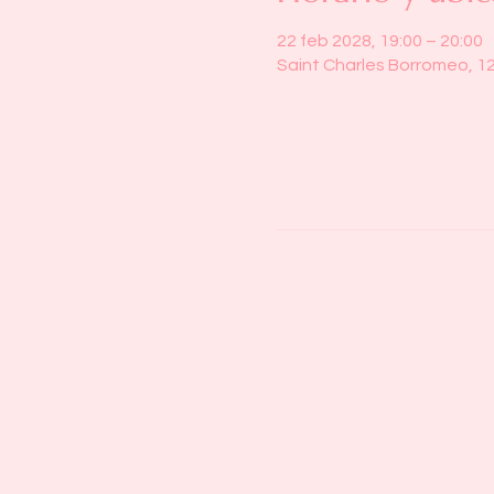
22 feb 2028, 19:00 – 20:00
Saint Charles Borromeo, 1