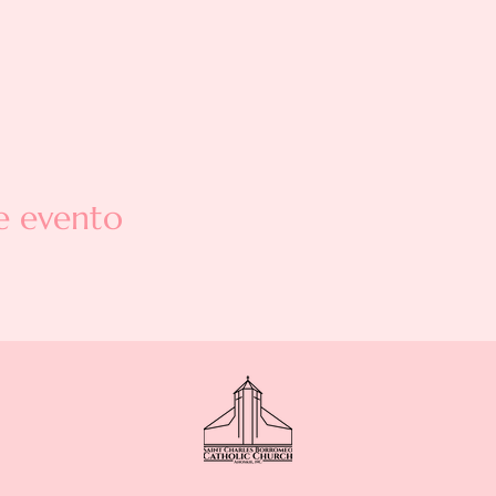
e evento