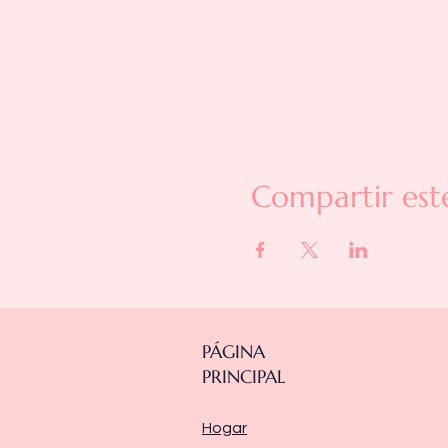
Compartir est
PÁGINA
PRINCIPAL
Hogar