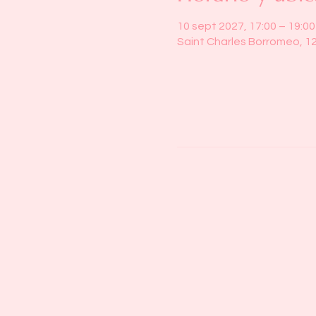
10 sept 2027, 17:00 – 19:00
Saint Charles Borromeo, 1