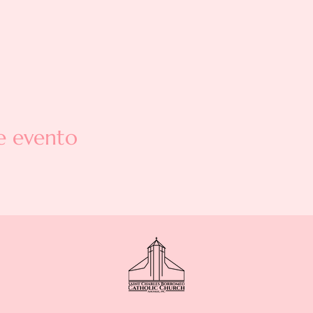
e evento