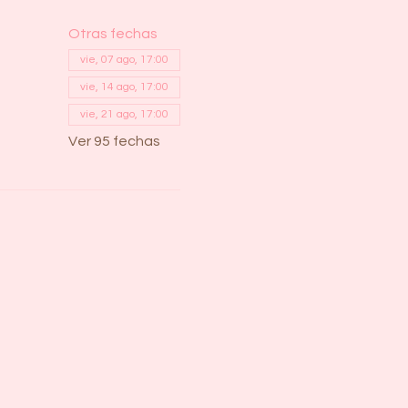
Otras fechas
vie, 07 ago, 17:00
vie, 14 ago, 17:00
vie, 21 ago, 17:00
Ver 95 fechas