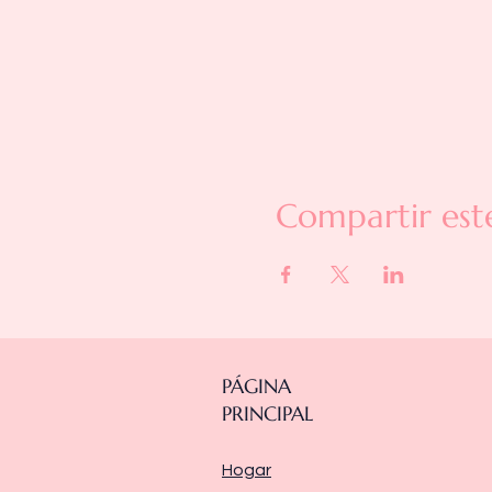
Compartir est
PÁGINA
PRINCIPAL
Hogar