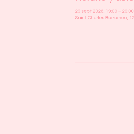
29 sept 2026, 19:00 – 20:00
Saint Charles Borromeo, 1