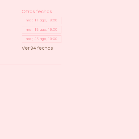
Otras fechas
mar, 11 ago, 19:00
mar, 18 ago, 19:00
mar, 25 ago, 19:00
Ver 94 fechas