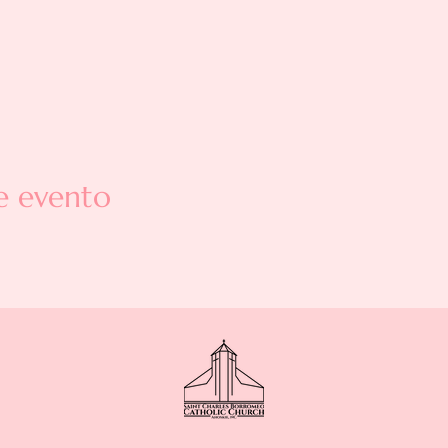
e evento