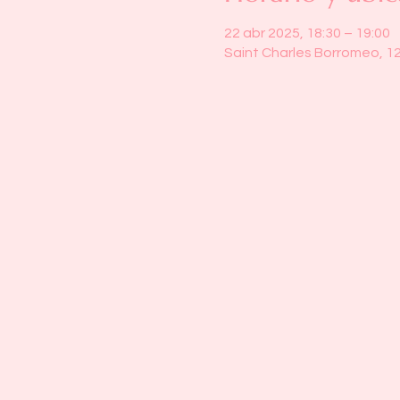
22 abr 2025, 18:30 – 19:00
Saint Charles Borromeo, 1