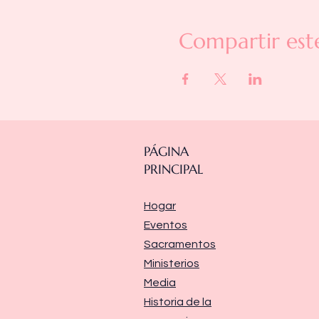
Compartir est
PÁGINA
PRINCIPAL
Hogar
Eventos
Sacramentos
Ministerios
Media
Historia de la