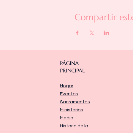
Compartir est
PÁGINA
PRINCIPAL
Hogar
Eventos
Sacramentos
Ministerios
Media
Historia de la