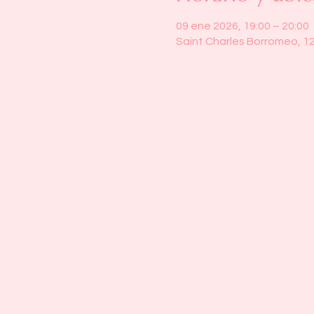
09 ene 2026, 19:00 – 20:00
Saint Charles Borromeo, 1