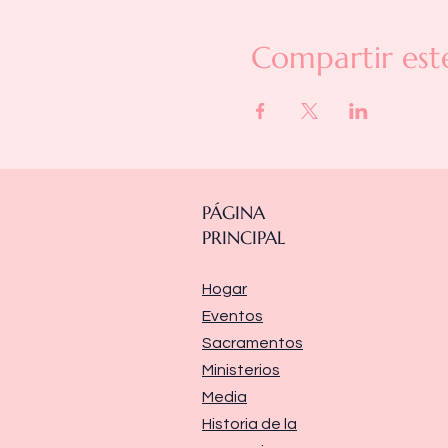
Compartir est
PÁGINA
PRINCIPAL
Hogar
Eventos
Sacramentos
Ministerios
Media
Historia de la