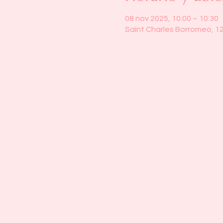
08 nov 2025, 10:00 – 10:30
Saint Charles Borromeo, 1